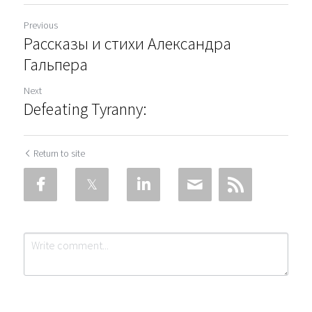
Previous
Рассказы и стихи Александра
Гальпера
Next
Defeating Tyranny:
Return to site