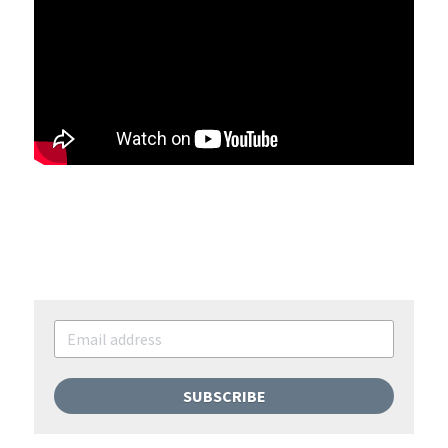
SUBSCRIBE